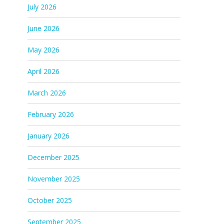
July 2026
June 2026
May 2026
April 2026
March 2026
February 2026
January 2026
December 2025
November 2025
October 2025
September 2025