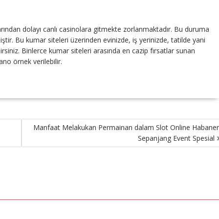
ından dolayı canlı casinolara gitmekte zorlanmaktadır. Bu duruma
ştir. Bu kumar siteleri üzerinden evinizde, iş yerinizde, tatilde yani
rsiniz. Binlerce kumar siteleri arasında en cazip fırsatlar sunan
o örnek verilebilir.
Manfaat Melakukan Permainan dalam Slot Online Habane
Sepanjang Event Spesial