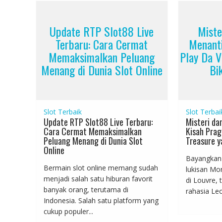
Update RTP Slot88 Live
Miste
Terbaru: Cara Cermat
Menanti
Memaksimalkan Peluang
Play Da V
Menang di Dunia Slot Online
Bi
Slot Terbaik
Slot Terbai
Update RTP Slot88 Live Terbaru:
Misteri da
Cara Cermat Memaksimalkan
Kisah Prag
Peluang Menang di Dunia Slot
Treasure y
Online
Bayangkan 
Bermain slot online memang sudah
lukisan Mon
menjadi salah satu hiburan favorit
di Louvre, 
banyak orang, terutama di
rahasia Leo
Indonesia. Salah satu platform yang
cukup populer...