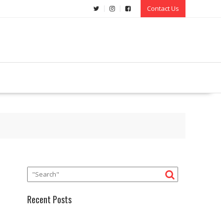
Contact Us
Recent Posts