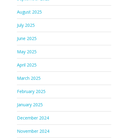
August 2025
July 2025
June 2025
May 2025
April 2025
March 2025
February 2025
January 2025
December 2024
November 2024