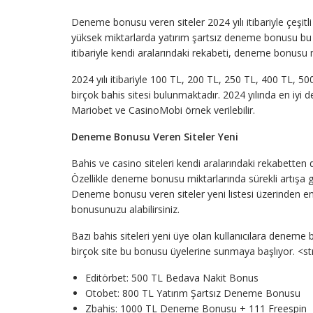
Deneme bonusu veren siteler 2024 yılı itibariyle çeşitl
yüksek miktarlarda yatırım şartsız deneme bonusu bu caz
itibariyle kendi aralarındaki rekabeti, deneme bonusu
2024 yılı itibariyle 100 TL, 200 TL, 250 TL, 400 TL, 
birçok bahis sitesi bulunmaktadır. 2024 yılında en iyi
Mariobet ve CasinoMobi örnek verilebilir.
Deneme Bonusu Veren Siteler Yeni
Bahis ve casino siteleri kendi aralarındaki rekabette
Özellikle deneme bonusu miktarlarında sürekli artışa gi
Deneme bonusu veren siteler yeni listesi üzerinden en
bonusunuzu alabilirsiniz.
Bazı bahis siteleri yeni üye olan kullanıcılara den
birçok site bu bonusu üyelerine sunmaya başlıyor. <s
Editörbet: 500 TL Bedava Nakit Bonus
Otobet: 800 TL Yatırım Şartsız Deneme Bonusu
Zbahis: 1000 TL Deneme Bonusu + 111 Freespin