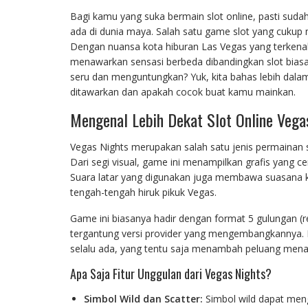
Bagi kamu yang suka bermain slot online, pasti suda
ada di dunia maya. Salah satu game slot yang cukup
Dengan nuansa kota hiburan Las Vegas yang terkena
menawarkan sensasi berbeda dibandingkan slot bias
seru dan menguntungkan? Yuk, kita bahas lebih dala
ditawarkan dan apakah cocok buat kamu mainkan.
Mengenal Lebih Dekat Slot Online Vega
Vegas Nights merupakan salah satu jenis permainan
Dari segi visual, game ini menampilkan grafis yang 
Suara latar yang digunakan juga membawa suasana 
tengah-tengah hiruk pikuk Vegas.
Game ini biasanya hadir dengan format 5 gulungan (r
tergantung versi provider yang mengembangkannya. Fit
selalu ada, yang tentu saja menambah peluang mena
Apa Saja Fitur Unggulan dari Vegas Nights?
Simbol Wild dan Scatter:
Simbol wild dapat men