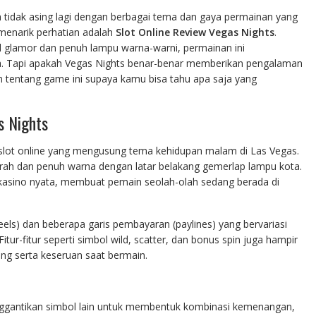
h tidak asing lagi dengan berbagai tema dan gaya permainan yang
 menarik perhatian adalah
Slot Online Review Vegas Nights
.
l glamor dan penuh lampu warna-warni, permainan ini
a. Tapi apakah Vegas Nights benar-benar memberikan pengalaman
m tentang game ini supaya kamu bisa tahu apa saja yang
s Nights
 slot online yang mengusung tema kehidupan malam di Las Vegas.
cerah dan penuh warna dengan latar belakang gemerlap lampu kota.
kasino nyata, membuat pemain seolah-olah sedang berada di
eels) dan beberapa garis pembayaran (paylines) yang bervariasi
ur-fitur seperti simbol wild, scatter, dan bonus spin juga hampir
ng serta keseruan saat bermain.
ggantikan simbol lain untuk membentuk kombinasi kemenangan,