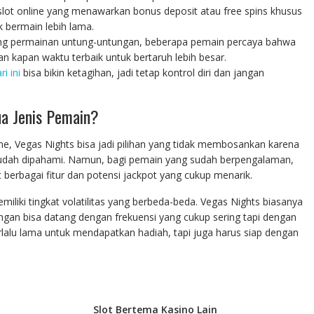
slot online yang menawarkan bonus deposit atau free spins khusus
 bermain lebih lama.
ong permainan untung-untungan, beberapa pemain percaya bahwa
 kapan waktu terbaik untuk bertaruh lebih besar.
i ini
bisa bikin ketagihan, jadi tetap kontrol diri dan jangan
a Jenis Pemain?
e, Vegas Nights bisa jadi pilihan yang tidak membosankan karena
 mudah dipahami. Namun, bagi pemain yang sudah berpengalaman,
 berbagai fitur dan potensi jackpot yang cukup menarik.
iliki tingkat volatilitas yang berbeda-beda. Vegas Nights biasanya
angan bisa datang dengan frekuensi yang cukup sering tapi dengan
terlalu lama untuk mendapatkan hadiah, tapi juga harus siap dengan
Slot Bertema Kasino Lain