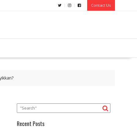
Contact Us
yikkan?
Recent Posts