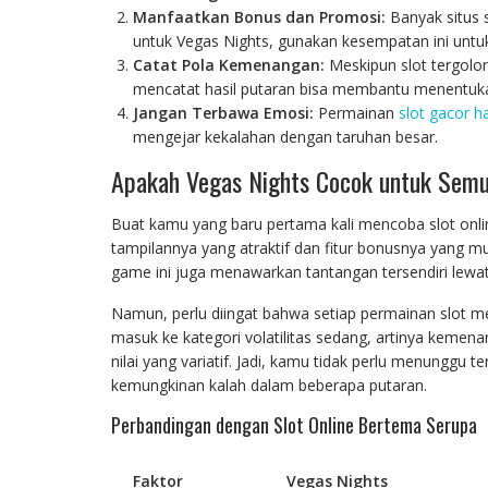
Manfaatkan Bonus dan Promosi:
Banyak situs 
untuk Vegas Nights, gunakan kesempatan ini untuk
Catat Pola Kemenangan:
Meskipun slot tergol
mencatat hasil putaran bisa membantu menentukan
Jangan Terbawa Emosi:
Permainan
slot gacor har
mengejar kekalahan dengan taruhan besar.
Apakah Vegas Nights Cocok untuk Semu
Buat kamu yang baru pertama kali mencoba slot onlin
tampilannya yang atraktif dan fitur bonusnya yang
game ini juga menawarkan tantangan tersendiri lewat
Namun, perlu diingat bahwa setiap permainan slot mem
masuk ke kategori volatilitas sedang, artinya kemen
nilai yang variatif. Jadi, kamu tidak perlu menunggu 
kemungkinan kalah dalam beberapa putaran.
Perbandingan dengan Slot Online Bertema Serupa
Faktor
Vegas Nights