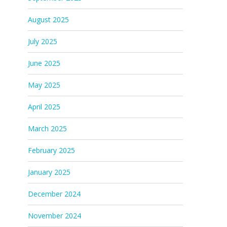
August 2025
July 2025
June 2025
May 2025
April 2025
March 2025
February 2025
January 2025
December 2024
November 2024