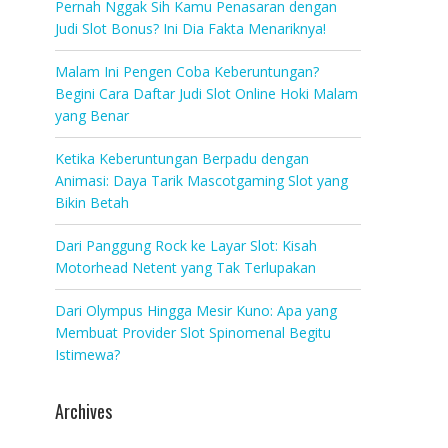
Pernah Nggak Sih Kamu Penasaran dengan
Judi Slot Bonus? Ini Dia Fakta Menariknya!
Malam Ini Pengen Coba Keberuntungan?
Begini Cara Daftar Judi Slot Online Hoki Malam
yang Benar
Ketika Keberuntungan Berpadu dengan
Animasi: Daya Tarik Mascotgaming Slot yang
Bikin Betah
Dari Panggung Rock ke Layar Slot: Kisah
Motorhead Netent yang Tak Terlupakan
Dari Olympus Hingga Mesir Kuno: Apa yang
Membuat Provider Slot Spinomenal Begitu
Istimewa?
Archives