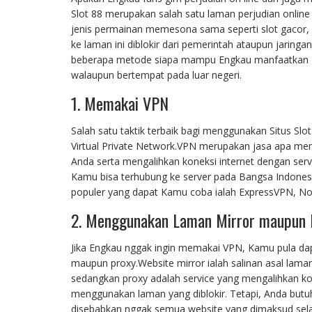
Slot 88 merupakan salah satu laman perjudian onlin
jenis permainan memesona sama seperti slot gacor, jud
ke laman ini diblokir dari pemerintah ataupun jaring
beberapa metode siapa mampu Engkau manfaatkan g
walaupun bertempat pada luar negeri.
1. Memakai VPN
Salah satu taktik terbaik bagi menggunakan Situs S
Virtual Private Network.VPN merupakan jasa apa me
Anda serta mengalihkan koneksi internet dengan s
Kamu bisa terhubung ke server pada Bangsa Indonesia
populer yang dapat Kamu coba ialah ExpressVPN, No
2. Menggunakan Laman Mirror maupun 
Jika Engkau nggak ingin memakai VPN, Kamu pula d
maupun proxy.Website mirror ialah salinan asal lama
sedangkan proxy adalah service yang mengalihkan ko
menggunakan laman yang diblokir. Tetapi, Anda but
disebabkan nggak semua website yang dimaksud sela