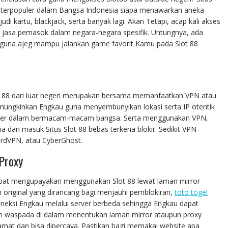
e terpopuler dalam Bangsa Indonesia siapa menawarkan aneka
i kartu, blackjack, serta banyak lagi. Akan Tetapi, acap kali akses
an jasa pemasok dalam negara-negara spesifik. Untungnya, ada
una ajeg mampu jalankan game favorit Kamu pada Slot 88
lot 88 dari luar negeri merupakan bersama memanfaatkan VPN atau
mungkinkan Engkau guna menyembunyikan lokasi serta IP otentik
erver dalam bermacam-macam bangsa. Serta menggunakan VPN,
 dan masuk Situs Slot 88 bebas terkena blokir. Sedikit VPN
rdVPN, atau CyberGhost.
Proxy
apat mengupayakan menggunakan Slot 88 lewat laman mirror
n original yang dirancang bagi menjauhi pemblokiran,
toto togel
neksi Engkau melalui server berbeda sehingga Engkau dapat
uh waspada di dalam menentukan laman mirror ataupun proxy
mat dan bisa dipercaya. Pastikan bagi memakai website apa