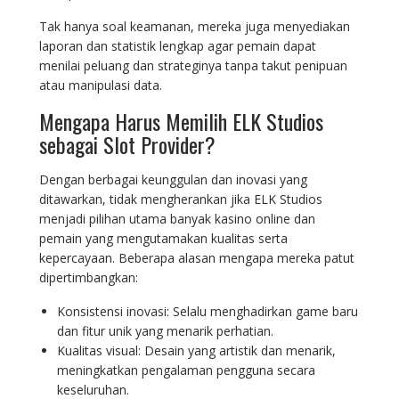
Tak hanya soal keamanan, mereka juga menyediakan
laporan dan statistik lengkap agar pemain dapat
menilai peluang dan strateginya tanpa takut penipuan
atau manipulasi data.
Mengapa Harus Memilih ELK Studios
sebagai Slot Provider?
Dengan berbagai keunggulan dan inovasi yang
ditawarkan, tidak mengherankan jika ELK Studios
menjadi pilihan utama banyak kasino online dan
pemain yang mengutamakan kualitas serta
kepercayaan. Beberapa alasan mengapa mereka patut
dipertimbangkan:
Konsistensi inovasi: Selalu menghadirkan game baru
dan fitur unik yang menarik perhatian.
Kualitas visual: Desain yang artistik dan menarik,
meningkatkan pengalaman pengguna secara
keseluruhan.