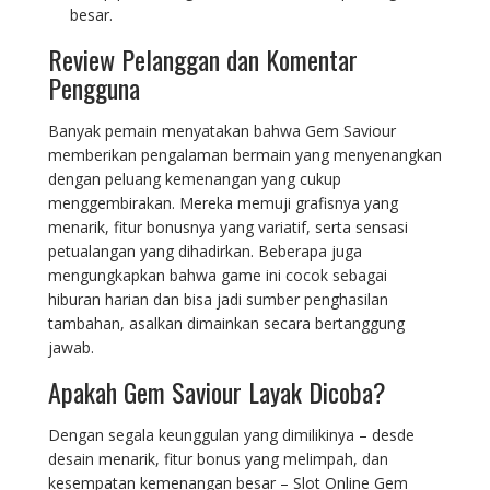
besar.
Review Pelanggan dan Komentar
Pengguna
Banyak pemain menyatakan bahwa Gem Saviour
memberikan pengalaman bermain yang menyenangkan
dengan peluang kemenangan yang cukup
menggembirakan. Mereka memuji grafisnya yang
menarik, fitur bonusnya yang variatif, serta sensasi
petualangan yang dihadirkan. Beberapa juga
mengungkapkan bahwa game ini cocok sebagai
hiburan harian dan bisa jadi sumber penghasilan
tambahan, asalkan dimainkan secara bertanggung
jawab.
Apakah Gem Saviour Layak Dicoba?
Dengan segala keunggulan yang dimilikinya – desde
desain menarik, fitur bonus yang melimpah, dan
kesempatan kemenangan besar – Slot Online Gem