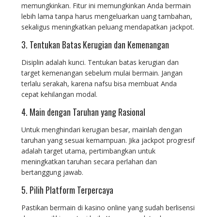
memungkinkan. Fitur ini memungkinkan Anda bermain
lebih lama tanpa harus mengeluarkan uang tambahan,
sekaligus meningkatkan peluang mendapatkan jackpot.
3. Tentukan Batas Kerugian dan Kemenangan
Disiplin adalah kunci. Tentukan batas kerugian dan
target kemenangan sebelum mulai bermain. Jangan
terlalu serakah, karena nafsu bisa membuat Anda
cepat kehilangan modal.
4. Main dengan Taruhan yang Rasional
Untuk menghindari kerugian besar, mainlah dengan
taruhan yang sesuai kemampuan. Jika jackpot progresif
adalah target utama, pertimbangkan untuk
meningkatkan taruhan secara perlahan dan
bertanggung jawab.
5. Pilih Platform Terpercaya
Pastikan bermain di kasino online yang sudah berlisensi