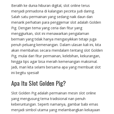
Beralih ke dunia hiburan digital, slot online terus
menjadi primadona di kalangan pecinta judi daring.
Salah satu permainan yang sedang naik daun dan
menarik perhatian para penggemar slot adalah Golden
Pig. Dengan tema yang ceria dan fitur yang
menggiurkan, slot ini menawarkan pengalaman
bermain yang tidak hanya mengasyikkan tetapi juga
penuh peluang kemenangan. Dalam ulasan kali ini, kita
akan membahas secara mendalam tentang slot Golden
Pig, mulai dari fitur permainan, kelebihan, kekurangan,
hingga tips agar bisa meraih kemenangan maksimal.
Jadi, mari kita selami bersama apa yang membuat slot
ini begitu spesial!
Apa Itu Slot Golden Pig?
Slot Golden Pig adalah permainan mesin slot online
yang mengusung tema tradisional nan penuh
keberuntungan. Seperti namanya, gambar babi emas
menjadi simbol utama yang melambangkan kekayaan