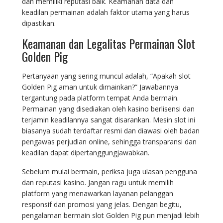
dan memiliki reputasi baik. Keamanan data dan
keadilan permainan adalah faktor utama yang harus
dipastikan.
Keamanan dan Legalitas Permainan Slot
Golden Pig
Pertanyaan yang sering muncul adalah, “Apakah slot
Golden Pig aman untuk dimainkan?” Jawabannya
tergantung pada platform tempat Anda bermain.
Permainan yang disediakan oleh kasino berlisensi dan
terjamin keadilannya sangat disarankan. Mesin slot ini
biasanya sudah terdaftar resmi dan diawasi oleh badan
pengawas perjudian online, sehingga transparansi dan
keadilan dapat dipertanggungjawabkan.
Sebelum mulai bermain, periksa juga ulasan pengguna
dan reputasi kasino. Jangan ragu untuk memilih
platform yang menawarkan layanan pelanggan
responsif dan promosi yang jelas. Dengan begitu,
pengalaman bermain slot Golden Pig pun menjadi lebih