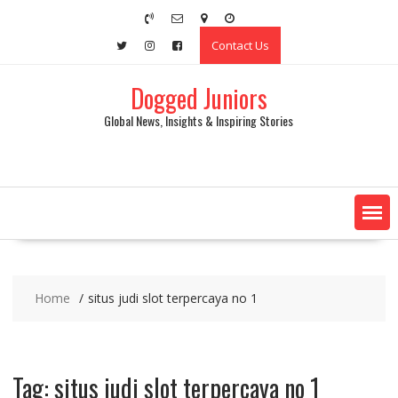
Skip
to
Contact Us
content
Dogged Juniors
Global News, Insights & Inspiring Stories
Home
situs judi slot terpercaya no 1
Tag:
situs judi slot terpercaya no 1