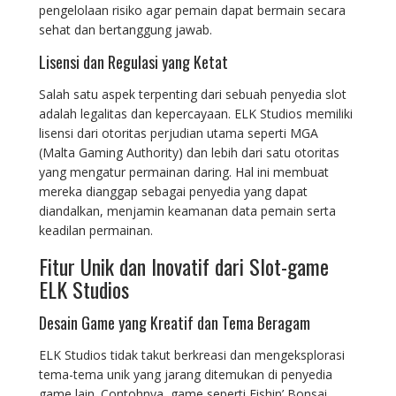
pengelolaan risiko agar pemain dapat bermain secara
sehat dan bertanggung jawab.
Lisensi dan Regulasi yang Ketat
Salah satu aspek terpenting dari sebuah penyedia slot
adalah legalitas dan kepercayaan. ELK Studios memiliki
lisensi dari otoritas perjudian utama seperti MGA
(Malta Gaming Authority) dan lebih dari satu otoritas
yang mengatur permainan daring. Hal ini membuat
mereka dianggap sebagai penyedia yang dapat
diandalkan, menjamin keamanan data pemain serta
keadilan permainan.
Fitur Unik dan Inovatif dari Slot-game
ELK Studios
Desain Game yang Kreatif dan Tema Beragam
ELK Studios tidak takut berkreasi dan mengeksplorasi
tema-tema unik yang jarang ditemukan di penyedia
game lain. Contohnya, game seperti Fishin’ Bonsai