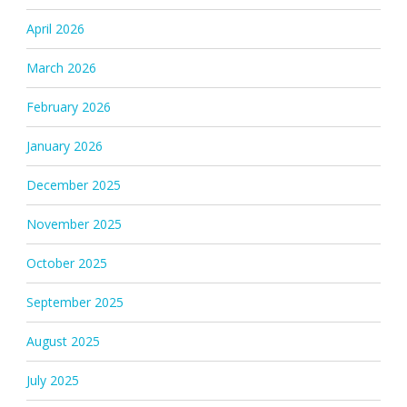
April 2026
March 2026
February 2026
January 2026
December 2025
November 2025
October 2025
September 2025
August 2025
July 2025