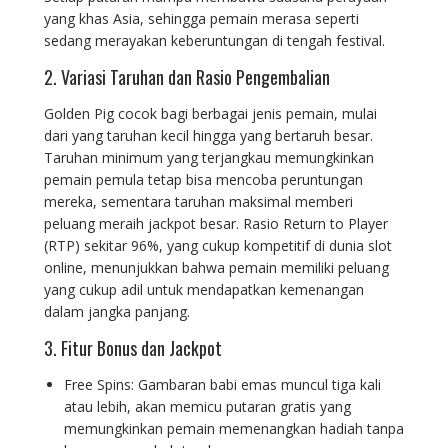
yang khas Asia, sehingga pemain merasa seperti
sedang merayakan keberuntungan di tengah festival.
2. Variasi Taruhan dan Rasio Pengembalian
Golden Pig cocok bagi berbagai jenis pemain, mulai
dari yang taruhan kecil hingga yang bertaruh besar.
Taruhan minimum yang terjangkau memungkinkan
pemain pemula tetap bisa mencoba peruntungan
mereka, sementara taruhan maksimal memberi
peluang meraih jackpot besar. Rasio Return to Player
(RTP) sekitar 96%, yang cukup kompetitif di dunia slot
online, menunjukkan bahwa pemain memiliki peluang
yang cukup adil untuk mendapatkan kemenangan
dalam jangka panjang.
3. Fitur Bonus dan Jackpot
Free Spins: Gambaran babi emas muncul tiga kali
atau lebih, akan memicu putaran gratis yang
memungkinkan pemain memenangkan hadiah tanpa