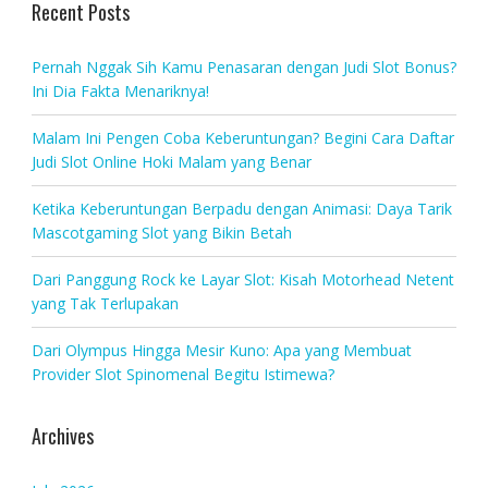
Recent Posts
Pernah Nggak Sih Kamu Penasaran dengan Judi Slot Bonus?
Ini Dia Fakta Menariknya!
Malam Ini Pengen Coba Keberuntungan? Begini Cara Daftar
Judi Slot Online Hoki Malam yang Benar
Ketika Keberuntungan Berpadu dengan Animasi: Daya Tarik
Mascotgaming Slot yang Bikin Betah
Dari Panggung Rock ke Layar Slot: Kisah Motorhead Netent
yang Tak Terlupakan
Dari Olympus Hingga Mesir Kuno: Apa yang Membuat
Provider Slot Spinomenal Begitu Istimewa?
Archives