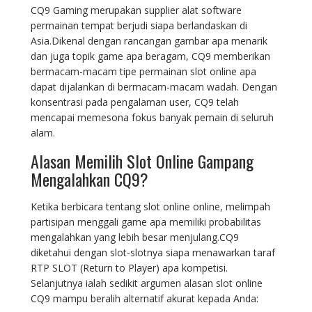
CQ9 Gaming merupakan supplier alat software
permainan tempat berjudi siapa berlandaskan di
Asia.Dikenal dengan rancangan gambar apa menarik
dan juga topik game apa beragam, CQ9 memberikan
bermacam-macam tipe permainan slot online apa
dapat dijalankan di bermacam-macam wadah. Dengan
konsentrasi pada pengalaman user, CQ9 telah
mencapai memesona fokus banyak pemain di seluruh
alam.
Alasan Memilih Slot Online Gampang
Mengalahkan CQ9?
Ketika berbicara tentang slot online online, melimpah
partisipan menggali game apa memiliki probabilitas
mengalahkan yang lebih besar menjulang.CQ9
diketahui dengan slot-slotnya siapa menawarkan taraf
RTP SLOT (Return to Player) apa kompetisi.
Selanjutnya ialah sedikit argumen alasan slot online
CQ9 mampu beralih alternatif akurat kepada Anda: