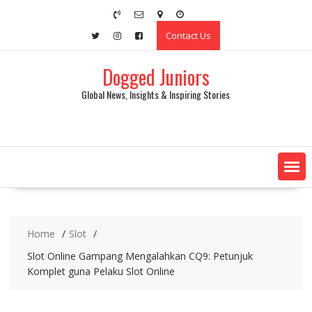
Skip
to
Contact Us
content
Dogged Juniors
Global News, Insights & Inspiring Stories
Home
Slot
Slot Online Gampang Mengalahkan CQ9: Petunjuk
Komplet guna Pelaku Slot Online