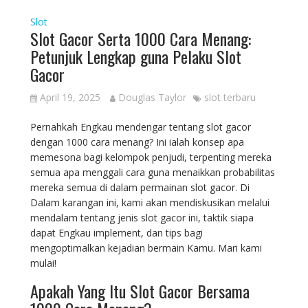
Slot
Slot Gacor Serta 1000 Cara Menang:
Petunjuk Lengkap guna Pelaku Slot
Gacor
April 19, 2025
Douglas Taylor
slot terbaru
Pernahkah Engkau mendengar tentang slot gacor
dengan 1000 cara menang? Ini ialah konsep apa
memesona bagi kelompok penjudi, terpenting mereka
semua apa menggali cara guna menaikkan probabilitas
mereka semua di dalam permainan slot gacor. Di
Dalam karangan ini, kami akan mendiskusikan melalui
mendalam tentang jenis slot gacor ini, taktik siapa
dapat Engkau implement, dan tips bagi
mengoptimalkan kejadian bermain Kamu. Mari kami
mulai!
Apakah Yang Itu Slot Gacor Bersama