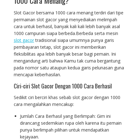
1000 Cara Menang?
Slot Gacor bersama 1000 cara menang terdiri dari tipe
permainan slot gacor yang menyediakan melimpah
cara untuk berhasil, banyak kali kali lebih banyak asal
1000 campuran siapa berbeda.Berbeda serta mesin
slot gacor
tradisional siapa umumnya punya garis
pembayaran tetap, slot gacor ini memberikan
fleksibilitas apa lebih banyak besar bagi pemain. Ini
mengandung arti bahwa Kamu tak cuma bergantung
pada nomor satu ataupun kedua garis pelunasan guna
mencapai keberhasilan.
Ciri-ciri Slot Gacor Dengan 1000 Cara Berhasil
Sedikit ciri berciri khas sebab slot gacor dengan 1000
cara mengalahkan mencakup:
Jumlah Cara Berhasil yang Berlimpah: Gim ini
dirancang sedemikian rupa oleh karena itu pemain
punya berlimpah pilihan untuk mendapatkan
kejayaan.