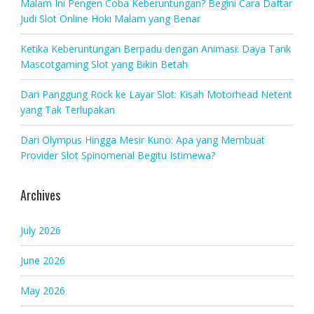
Malam Ini Pengen Coba Keberuntungan? Begini Cara Daftar
Judi Slot Online Hoki Malam yang Benar
Ketika Keberuntungan Berpadu dengan Animasi: Daya Tarik
Mascotgaming Slot yang Bikin Betah
Dari Panggung Rock ke Layar Slot: Kisah Motorhead Netent
yang Tak Terlupakan
Dari Olympus Hingga Mesir Kuno: Apa yang Membuat
Provider Slot Spinomenal Begitu Istimewa?
Archives
July 2026
June 2026
May 2026