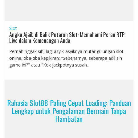
Slot
Angka Ajaib di Balik Putaran Slot: Memahami Peran RTP
Live dalam Kemenangan Anda
Pernah nggak sih, lagi asyik-asyiknya mutar gulungan slot
online, tiba-tiba kepikiran: "Sebenarnya, seberapa adil sih
game ini?" atau "Kok jackpotnya susah...
Rahasia Slot88 Paling Cepat Loading: Panduan
Lengkap untuk Pengalaman Bermain Tanpa
Hambatan