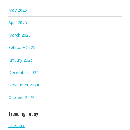
May 2025
April 2025
March 2025
February 2025
January 2025
December 2024
November 2024
October 2024
Trending Today
situs slot