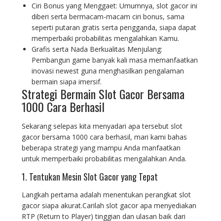
Ciri Bonus yang Menggaet: Umumnya, slot gacor ini
diberi serta bermacam-macam ciri bonus, sama
seperti putaran gratis serta pengganda, siapa dapat
memperbaiki probabilitas mengalahkan Kamu.
Grafis serta Nada Berkualitas Menjulang:
Pembangun game banyak kali masa memanfaatkan
inovasi newest guna menghasilkan pengalaman
bermain siapa imersif.
Strategi Bermain Slot Gacor Bersama
1000 Cara Berhasil
Sekarang selepas kita menyadari apa tersebut slot
gacor bersama 1000 cara berhasil, mari kami bahas
beberapa strategi yang mampu Anda manfaatkan
untuk memperbaiki probabilitas mengalahkan Anda.
1. Tentukan Mesin Slot Gacor yang Tepat
Langkah pertama adalah menentukan perangkat slot
gacor siapa akurat.Carilah slot gacor apa menyediakan
RTP (Return to Player) tinggian dan ulasan baik dari