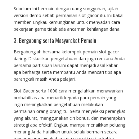
Sebelum Ini bermain dengan uang sungguhan, ujilah
version demo sebab permainan slot gacor itu. Ini bakal
memberi Engkau kemungkinan untuk menyadari cara
pekerjaan game tidak ada ancaman kehilangan dana.
3. Bergabung serta Masyarakat Pemain
Bergabunglah bersama kelompok pemain slot gacor
daring. Diskusikan pengetahuan dan juga rencana Anda
bersama partisipan lain.Ini dapat menjadi asal kabar
apa berharga serta membantu Anda mencari tips apa
barangkali masih Anda pelajari.
Slot Gacor serta 1000 cara mengalahkan menawarkan
probabilitas apa menarik kepada para pemain yang
ingin meningkatkan pengetahuan melakukan
permainan orang-orang itu. Serta menyeleksi perangkat
yang akurat, menggunakan ciri bonus, dan menerapkan
strategi apa efektif, Engkau mampu menaikkan peluang
menang Anda.Hafalkan untuk selalu bermain secara
menanggung jawab dan juga nikmati setiap ketika