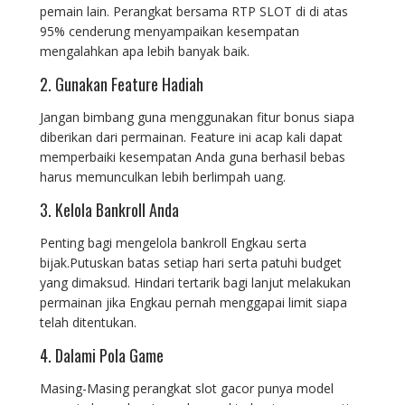
pemain lain. Perangkat bersama RTP SLOT di di atas
95% cenderung menyampaikan kesempatan
mengalahkan apa lebih banyak baik.
2. Gunakan Feature Hadiah
Jangan bimbang guna menggunakan fitur bonus siapa
diberikan dari permainan. Feature ini acap kali dapat
memperbaiki kesempatan Anda guna berhasil bebas
harus memunculkan lebih berlimpah uang.
3. Kelola Bankroll Anda
Penting bagi mengelola bankroll Engkau serta
bijak.Putuskan batas setiap hari serta patuhi budget
yang dimaksud. Hindari tertarik bagi lanjut melakukan
permainan jika Engkau pernah menggapai limit siapa
telah ditentukan.
4. Dalami Pola Game
Masing-Masing perangkat slot gacor punya model