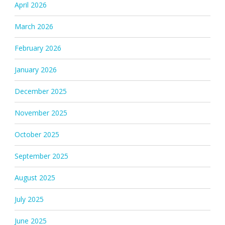
April 2026
March 2026
February 2026
January 2026
December 2025
November 2025
October 2025
September 2025
August 2025
July 2025
June 2025