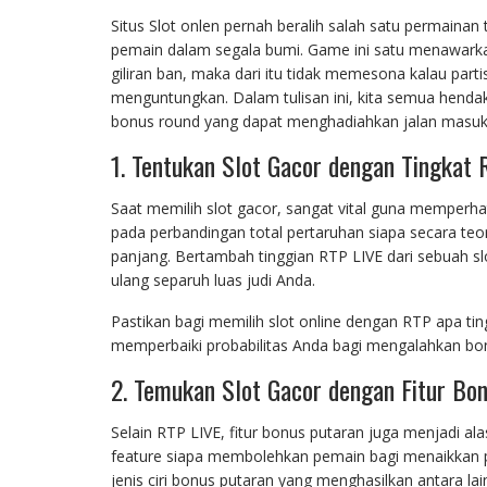
Situs Slot onlen pernah beralih salah satu permaina
pemain dalam segala bumi. Game ini satu menawark
giliran ban, maka dari itu tidak memesona kalau partis
menguntungkan. Dalam tulisan ini, kita semua henda
bonus round yang dapat menghadiahkan jalan masuk
1. Tentukan Slot Gacor dengan Tingkat 
Saat memilih slot gacor, sangat vital guna memperh
pada perbandingan total pertaruhan siapa secara teo
panjang. Bertambah tinggian RTP LIVE dari sebuah 
ulang separuh luas judi Anda.
Pastikan bagi memilih slot online dengan RTP apa tin
memperbaiki probabilitas Anda bagi mengalahkan bonus
2. Temukan Slot Gacor dengan Fitur B
Selain RTP LIVE, fitur bonus putaran juga menjadi al
feature siapa membolehkan pemain bagi menaikkan 
jenis ciri bonus putaran yang menghasilkan antara lai