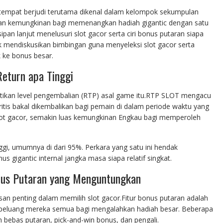
n tempat berjudi terutama dikenal dalam kelompok sekumpulan
an kemungkinan bagi memenangkan hadiah gigantic dengan satu
ipan lanjut menelusuri slot gacor serta ciri bonus putaran siapa
k mendiskusikan bimbingan guna menyeleksi slot gacor serta
 ke bonus besar.
Return apa Tinggi
atikan level pengembalian (RTP) asal game itu.RTP SLOT mengacu
ritis bakal dikembalikan bagi pemain di dalam periode waktu yang
slot gacor, semakin luas kemungkinan Engkau bagi memperoleh
ggi, umumnya di dari 95%. Perkara yang satu ini hendak
 gigantic internal jangka masa siapa relatif singkat.
onus Putaran yang Menguntungkan
asan penting dalam memilih slot gacor.Fitur bonus putaran adalah
peluang mereka semua bagi mengalahkan hadiah besar. Beberapa
n bebas putaran, pick-and-win bonus, dan pengali.