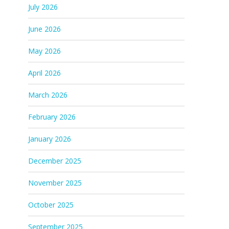
July 2026
June 2026
May 2026
April 2026
March 2026
February 2026
January 2026
December 2025
November 2025
October 2025
September 2025