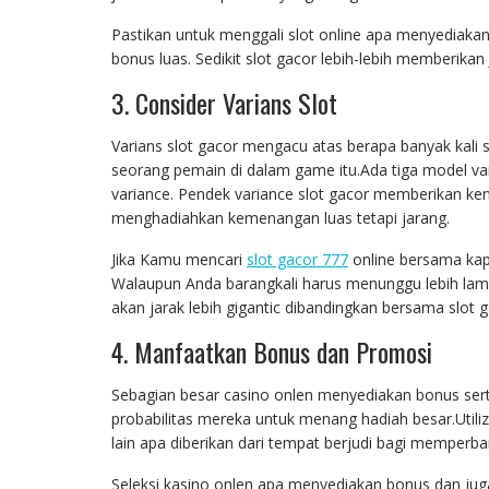
Pastikan untuk menggali slot online apa menyediak
bonus luas. Sedikit slot gacor lebih-lebih memberikan
3. Consider Varians Slot
Varians slot gacor mengacu atas berapa banyak kali s
seorang pemain di dalam game itu.Ada tiga model var
variance. Pendek variance slot gacor memberikan ke
menghadiahkan kemenangan luas tetapi jarang.
Jika Kamu mencari
slot gacor 777
online bersama kapa
Walaupun Anda barangkali harus menunggu lebih la
akan jarak lebih gigantic dibandingkan bersama slot 
4. Manfaatkan Bonus dan Promosi
Sebagian besar casino onlen menyediakan bonus sert
probabilitas mereka untuk menang hadiah besar.Utili
lain apa diberikan dari tempat berjudi bagi memperbaik
Seleksi kasino onlen apa menyediakan bonus dan ju