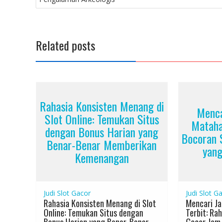
Related posts
Rahasia Konsisten Menang di
Menca
Slot Online: Temukan Situs
Matahar
dengan Bonus Harian yang
Bocoran 
Benar-Benar Memberikan
yang
Kemenangan
Judi Slot Gacor
Judi Slot G
Rahasia Konsisten Menang di Slot
Mencari Ja
Online: Temukan Situs dengan
Terbit: Ra