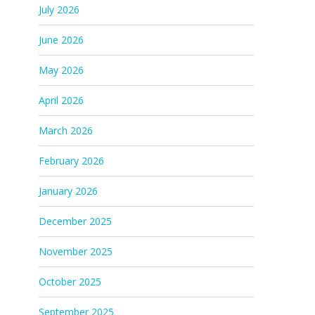
July 2026
June 2026
May 2026
April 2026
March 2026
February 2026
January 2026
December 2025
November 2025
October 2025
September 2025