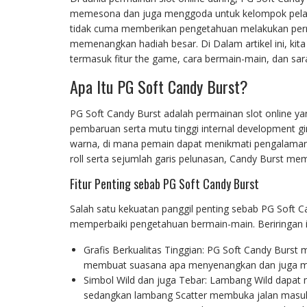
memesona dan juga menggoda untuk kelompok pelaku. 
tidak cuma memberikan pengetahuan melakukan perm
memenangkan hadiah besar. Di Dalam artikel ini, kit
termasuk fitur the game, cara bermain-main, dan sa
Apa Itu PG Soft Candy Burst?
PG Soft Candy Burst adalah permainan slot online ya
pembaruan serta mutu tinggi internal development g
warna, di mana pemain dapat menikmati pengalaman
roll serta sejumlah garis pelunasan, Candy Burst m
Fitur Penting sebab PG Soft Candy Burst
Salah satu kekuatan panggil penting sebab PG Sof
memperbaiki pengetahuan bermain-main. Beriringan ia
Grafis Berkualitas Tinggian: PG Soft Candy Burs
membuat suasana apa menyenangkan dan juga m
Simbol Wild dan juga Tebar: Lambang Wild dapa
sedangkan lambang Scatter membuka jalan masuk 