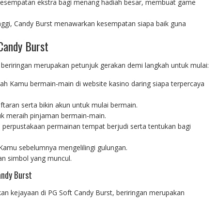
 kesempatan ekstra bagi menang hadiah besar, membuat game
tinggi, Candy Burst menawarkan kesempatan siapa baik guna
Candy Burst
beriringan merupakan petunjuk gerakan demi langkah untuk mulai:
nlah Kamu bermain-main di website kasino daring siapa terpercaya
ftaran serta bikin akun untuk mulai bermain.
k meraih pinjaman bermain-main.
i perpustakaan permainan tempat berjudi serta tentukan bagi
 Kamu sebelumnya mengelilingi gulungan.
an simbol yang muncul.
andy Burst
kan kejayaan di PG Soft Candy Burst, beriringan merupakan