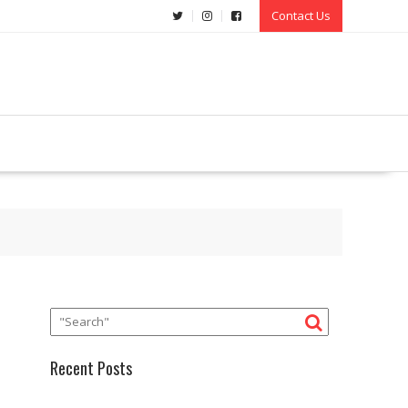
Contact Us
Recent Posts