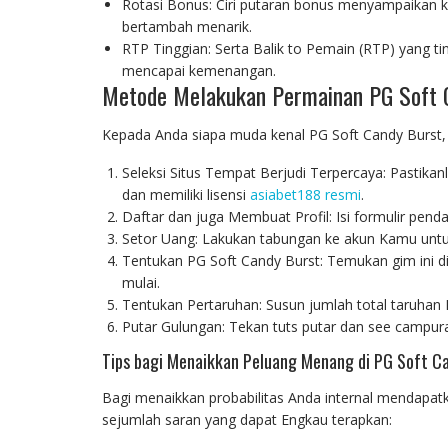
Rotasi Bonus: Ciri putaran bonus menyampaikan
bertambah menarik.
RTP Tinggian: Serta Balik to Pemain (RTP) yang 
mencapai kemenangan.
Metode Melakukan Permainan PG Soft 
Kepada Anda siapa muda kenal PG Soft Candy Burst, 
Seleksi Situs Tempat Berjudi Terpercaya: Pastika
dan memiliki lisensi
asiabet188 resmi
.
Daftar dan juga Membuat Profil: Isi formulir penda
Setor Uang: Lakukan tabungan ke akun Kamu untu
Tentukan PG Soft Candy Burst: Temukan gim ini d
mulai.
Tentukan Pertaruhan: Susun jumlah total taruhan
Putar Gulungan: Tekan tuts putar dan see campur
Tips bagi Menaikkan Peluang Menang di PG Soft C
Bagi menaikkan probabilitas Anda internal mendapat
sejumlah saran yang dapat Engkau terapkan: