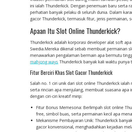
ini ialah Thunderkick. Dengan penemuan baru serta r
perhatian banyak pelaku di seluruh dunia. Dalam kara
gacor Thunderkick, termasuk fitur, jenis permainan
Apaan Itu Slot Online Thunderkick?
Thunderkick adalah korporasi developer alat soft apa
Swedia.Mereka dikenal sebab membuat permainan slo
menawarkan pengalaman bermain apa bermutu tinggi. 
mahjong ways
Thunderkick banyak kali waktu punya 
Fitur Berciri Khas Slot Gacor Thunderkick
Salah no. 1 ciri unik dari slot online Thunderkick ia
serta rincian apa menjulang, membuat suasana apa ime
dengan ciri-ciri kreatif mirip:
Fitur Bonus Memesona: Berlimpah slot online Thu
free, simbol buas, serta permainan kecil apa men
Mekanisme Pembayaran Unik: Thunderkick banyak 
gacor konvensional, menghadiahkan kejadian me