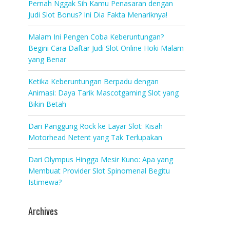
Pernah Nggak Sih Kamu Penasaran dengan
Judi Slot Bonus? Ini Dia Fakta Menariknya!
Malam Ini Pengen Coba Keberuntungan?
Begini Cara Daftar Judi Slot Online Hoki Malam
yang Benar
Ketika Keberuntungan Berpadu dengan
Animasi: Daya Tarik Mascotgaming Slot yang
Bikin Betah
Dari Panggung Rock ke Layar Slot: Kisah
Motorhead Netent yang Tak Terlupakan
Dari Olympus Hingga Mesir Kuno: Apa yang
Membuat Provider Slot Spinomenal Begitu
Istimewa?
Archives