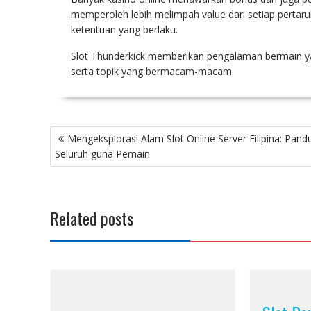
memperoleh lebih melimpah value dari setiap perta
ketentuan yang berlaku.
Slot Thunderkick memberikan pengalaman bermain y
serta topik yang bermacam-macam.
Post
Mengeksplorasi Alam Slot Online Server Filipina: Pand
navigation
Seluruh guna Pemain
Related posts