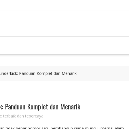
hunderkick: Panduan Komplet dan Menarik
k: Panduan Komplet dan Menarik
ine terbaik dan tepercaya
 dan tidak benar nomor satu pembangun siapa muncul internal alam