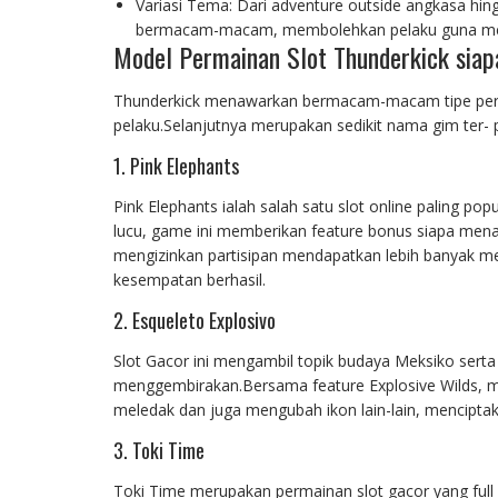
Variasi Tema: Dari adventure outside angkasa hing
bermacam-macam, membolehkan pelaku guna men
Model Permainan Slot Thunderkick siap
Thunderkick menawarkan bermacam-macam tipe permai
pelaku.Selanjutnya merupakan sedikit nama gim ter- po
1. Pink Elephants
Pink Elephants ialah salah satu slot online paling po
lucu, game ini memberikan feature bonus siapa menar
mengizinkan partisipan mendapatkan lebih banyak me
kesempatan berhasil.
2. Esqueleto Explosivo
Slot Gacor ini mengambil topik budaya Meksiko serta
menggembirakan.Bersama feature Explosive Wilds, 
meledak dan juga mengubah ikon lain-lain, menciptakan
3. Toki Time
Toki Time merupakan permainan slot gacor yang full 