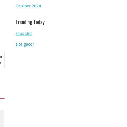
October 2024
Trending Today
situs slot
slot gacor
or