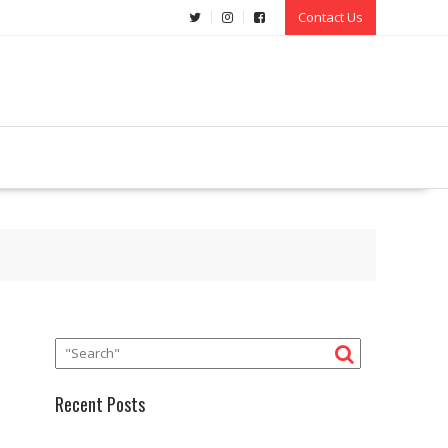
Contact Us
Recent Posts