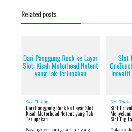
Related posts
Dari Panggung Rock ke Layar
Slot 
Slot: Kisah Motorhead Netent
OneTouc
yang Tak Terlupakan
Inovatif
Slot Thailand
Slot Thaila
Dari Panggung Rock ke Layar Slot:
Slot Provi
Kisah Motorhead Netent yang Tak
Menyelami 
Terlupakan
Slot Digita
Bayangkan suara gitar listrik yang
Dalam indus