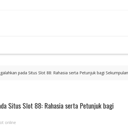
ahkan pada Situs Slot 88: Rahasia serta Petunjuk bagi Sekumpula
 Situs Slot 88: Rahasia serta Petunjuk bagi
ot online