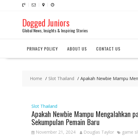
Skip
to
content
Dogged Juniors
Global News, Insights & Inspiring Stories
PRIVACY POLICY
ABOUT US
CONTACT US
Home
Slot Thailand
Apakah Newbie Mampu Mengal
Slot Thailand
Apakah Newbie Mampu Mengalahkan pada
Sekumpulan Pemain Baru
November 21, 2024
Douglas Taylor
game sl