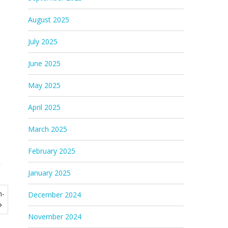
August 2025
July 2025
June 2025
May 2025
April 2025
March 2025
February 2025
January 2025
n-
December 2024
November 2024