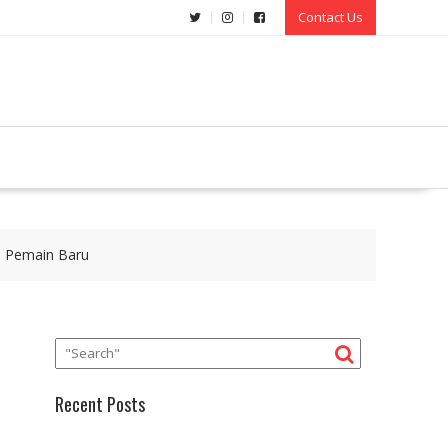
Contact Us
n Pemain Baru
Recent Posts