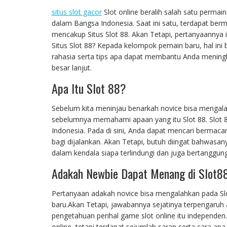
situs slot gacor
Slot online beralih salah satu permai
dalam Bangsa Indonesia. Saat ini satu, terdapat b
mencakup Situs Slot 88. Akan Tetapi, pertanyaanny
Situs Slot 88? Kepada kelompok pemain baru, hal ini 
rahasia serta tips apa dapat membantu Anda meningk
besar lanjut.
Apa Itu Slot 88?
Sebelum kita meninjau benarkah novice bisa mengalah
sebelumnya memahami apaan yang itu Slot 88. Slot 8
Indonesia. Pada di sini, Anda dapat mencari berma
bagi dijalankan. Akan Tetapi, butuh diingat bahwasan
dalam kendala siapa terlindungi dan juga bertanggu
Adakah Newbie Dapat Menang di Slot8
Pertanyaan adakah novice bisa mengalahkan pada Sl
baru.Akan Tetapi, jawabannya sejatinya terpengaruh a
pengetahuan perihal game slot online itu independen
online, tetapi terdapat sejumlah saran serta cara 