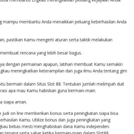
yang mampu membantu Anda menaikkan peluang keberhasilan Anda
ain, pastikan Kamu mengerti aturan serta taktik melakukan
membuat rencana yang lebih besar bagus.
hnya dengan permainan apapun, latihan membuat Kamu semakin
Engkau meningkatkan keterampilan dan juga ilmu Anda tentang gim
waktu bermain dalam Situs Slot 88. Tentukan jumlah melimpah duit
urasi apa mau Kamu habiskan guna bermain-main.
a siapa aman.
udi on line memberikan bonus serta peningkatan siapa bisa
rhasilan Kamu. Utilize bonus dan juga peningkatan yang
ngkau bebas mesti menghabiskan dana Kamu independen.
ap tenang serta sabar ketika bermain-main dalam Slot88.